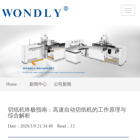
Toggle
naviga
Home
新闻中心
公司新闻
切纸机终极指南：高速自动切纸机的工作原理与
综合解析
Date：2026/1/9 21:34:49 Read：13