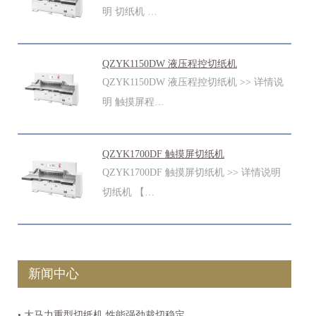
明 切纸机 …
QZYK1150DW 液压程控切纸机
QZYK1150DW 液压程控切纸机 >> 详情说
明 触摸屏程…
QZYK1700DF 触摸屏切纸机
QZYK1700DF 触摸屏切纸机 >> 详情说明
切纸机 【…
新闻中心
• 大马力重型切纸机 性能强劲裁切稳定