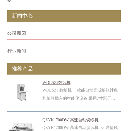
割
新闻中心
公司新闻
行业新闻
推荐产品
WDLSZJ数纸机
WDLSZJ 数纸机 一款能自动完成纸张计数
和纸签插入的智能化设备 采用7寸彩屏…
QZYK1700DW 高速自动切纸机
QZYK1700DW 高速自动切纸机 >> 详情说