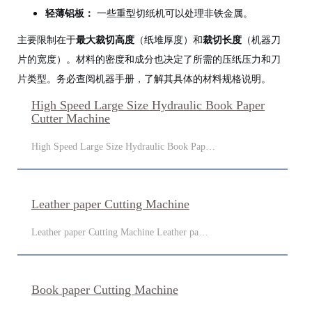
轻薄铝板：
一些重型切纸机可以处理非铁金属。
主要限制在于
最大裁切高度
（纸堆厚度）和
裁切长度
（机器刀
片的宽度）。材料的密度和成分也决定了所需的压纸压力和刀
片类型。务必查阅机器手册，了解其具体的材料规格说明。
High Speed Large Size Hydraulic Book Paper
Cutter Machine
High Speed Large Size Hydraulic Book Pap…
Leather paper Cutting Machine
Leather paper Cutting Machine Leather pa…
Book paper Cutting Machine