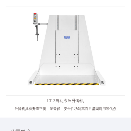
LT-2自动液压升降机
升降机具有升降平衡，噪音低，安全性功能高而且坚固耐用等优点