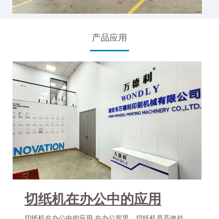
产品应用
切纸机在办公中的应用
切纸机在办公中的应用 在办公室里，切纸机是高效处