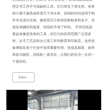
理文书工作不可或缺的工具。它们简化了将文档、传单
和小册子裁剪成所需尺寸等任务。切纸机特别适用于制
作专业演示文稿、修剪层压片材或切割标签和名片。凭
借其准确性和速度，切纸机节省了时间。 尽管切纸器
看起来像是简单的工具，但它们的应用范围广泛而多
样。从手工艺品和办公室工作到教育和印刷店。这些设
备继续在各个行业中发挥重要作用。凭借其精度、效率
和多功能性，切纸机一直存在，让我们的生活一次切一
个更轻松。 …
Enter..