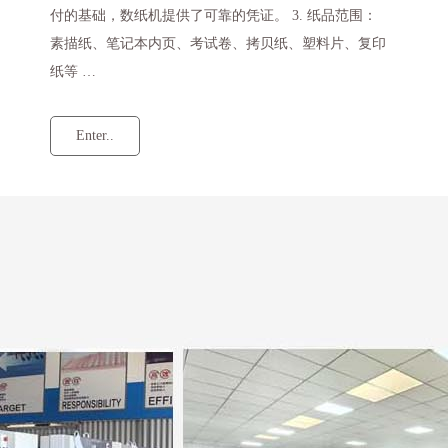
付的基础，数纸机提供了可靠的凭证。 3. 纸品范围：
素描纸、笔记本内页、考试卷、拷贝纸、塑料片、复印
纸等 …
Enter..