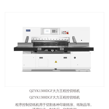
QZYK1300DGF大力王程控切纸机
QZYK1300DGF大力王程控切纸机
程序控制切纸机用于切割各种印刷纸张、纸制品等。