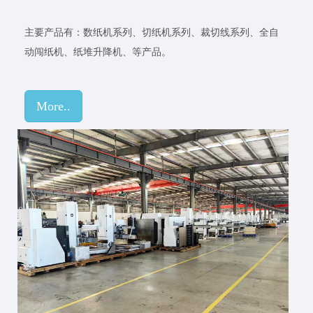
主要产品有：数纸机系列、切纸机系列、裁切线系列、全自
动闯纸机、纸堆升降机、等产品。
More..