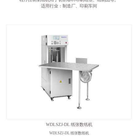
适用行业：制造厂、印刷车间
WDLSZJ-DL 纸张数纸机
WDLSZJ-DL 纸张数纸机