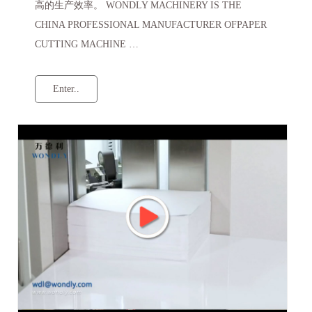
高的生产效率。 WONDLY MACHINERY IS THE
CHINA PROFESSIONAL MANUFACTURER OFPAPER
CUTTING MACHINE …
Enter..