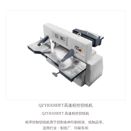
QZYK920DFT高速程控切纸机
QZYK920DFT 高速程控切纸机
程序控制切纸机用于切割各种印刷纸张、纸制品等。
适用行业：制造厂、印刷车间