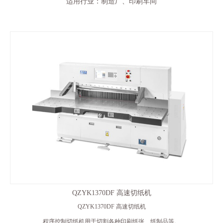
适用行业：制造厂、印刷车间
QZYK1370DF 高速切纸机
QZYK1370DF 高速切纸机
程序控制切纸机用于切割各种印刷纸张、纸制品等。