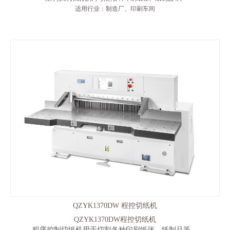
适用行业：制造厂、印刷车间
QZYK1370DW 程控切纸机
QZYK1370DW程控切纸机
程序控制切纸机用于切割各种印刷纸张、纸制品等。