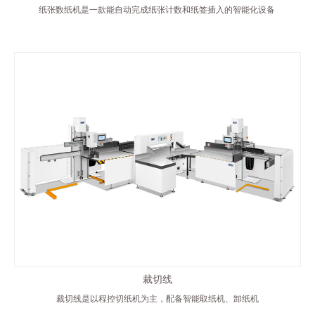
纸张数纸机是一款能自动完成纸张计数和纸签插入的智能化设备
裁切线
裁切线是以程控切纸机为主，配备智能取纸机、卸纸机