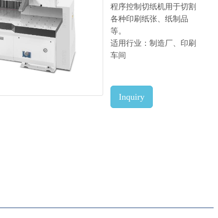
程序控制切纸机用于切割
各种印刷纸张、纸制品
等。
适用行业：制造厂、印刷
车间
Inquiry