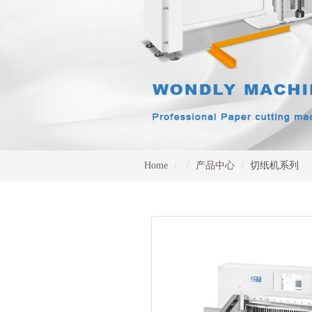
Home
产品中心
切纸机系列