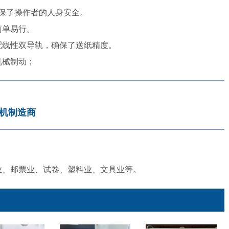
保了操作者的人身安全。
简单易行。
配线性双导轨，确保了送纸精度。
机械制动；
机制造商
业、邮票业、试卷、塑料业、文具业等。