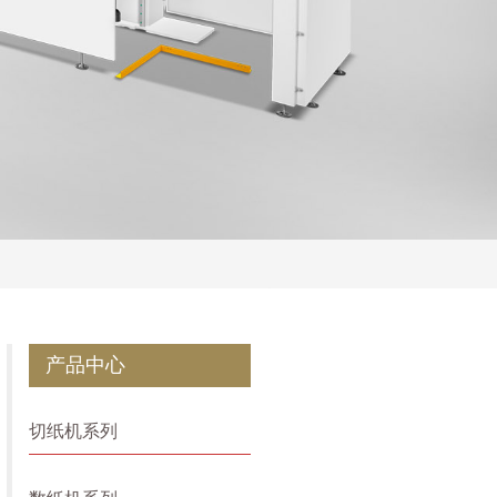
产品中心
切纸机系列