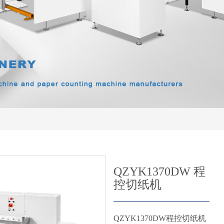
QZYK1370DW 程
控切纸机
QZYK1370DW程控切纸机