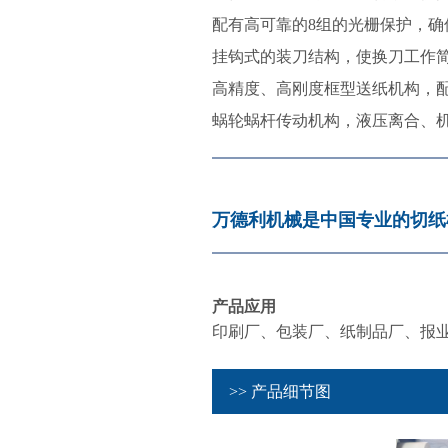
配有高可靠的8组的光栅保护，确
挂钩式的装刀结构，使换刀工作
高精度、高刚度框型送纸机构，
蜗轮蜗杆传动机构，液压离合、
万德利机械是中国专业的切纸
产品应用
印刷厂、包装厂、纸制品厂、报
>> 产品细节图