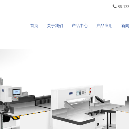
86-13
首页
关于我们
产品中心
产品应用
新