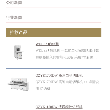
公司新闻
行业新闻
推荐产品
WDLSZJ数纸机
WDLSZJ 数纸机 一款能自动完成纸张计数
和纸签插入的智能化设备 采用7寸彩屏…
QZYK1700DW 高速自动切纸机
QZYK1700DW 高速自动切纸机 >> 详情说
明 切纸机 …
QZYK1150DW 液压程控切纸机