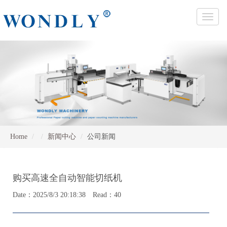
Toggle
naviga
Home
新闻中心
公司新闻
购买高速全自动智能切纸机
Date：2025/8/3 20:18:38 Read：40