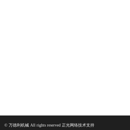
© 万德利机械 All rights reserved 正光网络技术支持