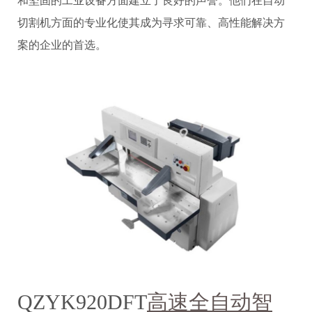
和坚固的工业设备方面建立了良好的声誉。他们在自动
切割机方面的专业化使其成为寻求可靠、高性能解决方
案的企业的首选。
QZYK920DFT
高速全自动智