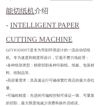
能
切纸机
介绍
-
INTELLIGENT PAPER
CUTTING MACHINE
QZYK920DFT是专为苛刻环境设计的一流自动切纸
机。专为速度和精度而设计，它毫不费力地处理：
•各种纸张类型：精密切割各种印刷纸、纸板、包装材
料、纸制品等。
•高容量需求：其高速运行可确保繁忙商店的最大吞吐
量。
•可编程精度：先进的可编程控制可保证一致、可重复
的切割，最大限度地减少浪费和操作员错误。