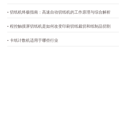
• 切纸机终极指南：高速自动切纸机的工作原理与综合解析
• 程控触摸屏切纸机是如何改变印刷切纸裁切和纸制品切割
• 卡纸计数机适用于哪些行业