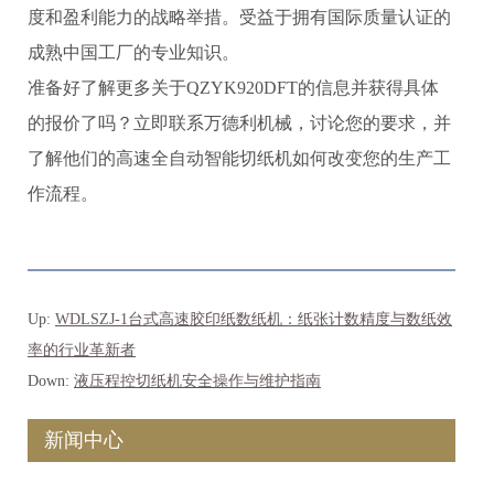
度和盈利能力的战略举措。受益于拥有国际质量认证的
成熟中国工厂的专业知识。
准备好了解更多关于QZYK920DFT的信息并获得具体
的报价了吗？立即联系万德利机械，讨论您的要求，并
了解他们的高速全自动智能切纸机如何改变您的生产工
作流程。
Up:
WDLSZJ-1台式高速胶印纸数纸机：纸张计数精度与数纸效
率的行业革新者
Down:
液压程控切纸机安全操作与维护指南
新闻中心