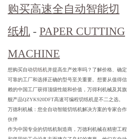
购买高速全自动智能
切
纸机
-
PAPER CUTTING
MACHINE
想购买自动
切纸机
并提高生产效率吗？了解价格、确定
可靠的工厂和选择正确的型号至关重要。想要从值得信
赖的中国工厂获得顶级性能和价值，万得利机械及其旗
舰产品QZYK920DFT高速可编程切纸机是不二之选。
万德利机械：您全自动智能切纸机解决方案的专家合作
伙伴
作为中国专业的切纸机制造商，万德利机械在精密工程