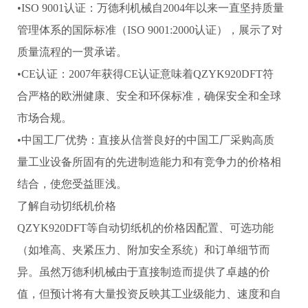
•ISO 9001认证：万德利机械自2004年以来一直坚持质量
管理体系的国际标准（ISO 9001:2000认证），展示了对
质量流程的一贯承诺。
•CE认证：2007年获得CE认证意味着QZYK920DFT符
合严格的欧洲健康、安全和环保标准，确保安全和全球
市场合规。
•中国工厂优势：直接从信誉良好的中国工厂采购高质
量工业设备所固有的先进制造能力和有竞争力的价格相
结合，使您受益匪浅。
了解自动切纸机价格
QZYK920DFT等自动切纸机的价格因配置、可选功能
（如堆高、夹紧压力、附加安全系统）和订单细节而
异。虽然万德利机械由于直接制造而提供了卓越的价
值，但预计将有大量投资反映其工业级能力、速度和自