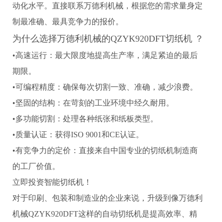
动化水平。直接联系万德利机械，根据您的需求量身定
制最准确、最具竞争力的报价。
为什么选择万德利机械的QZYK920DFT切纸机 ？
•高速运行：最大限度地提高生产率，满足紧迫的最后
期限。
•可编程精度：确保每次切割一致、准确，减少浪费。
•坚固的结构：在苛刻的工业环境中经久耐用。
•多功能切割：处理各种纸张和纸板类型。
•质量认证：获得ISO 9001和CE认证。
•有竞争力的定价：直接来自中国专业的切纸机制造商
的工厂价值。
立即投资智能切纸机！
对于印刷、包装和制造业的企业来说，升级到像万德利
机械QZYK920DFT这样的自动切纸机是提高效率、精