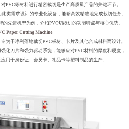
对PVC等材料进行精密裁切是生产高质量产品的关键环节。
是为此类需求设计的专业化设备，能够高效精准地完成裁切任务。
品牌的先进机型为例，介绍PVC切纸机的功能特点与核心优势。
VC Paper Cutting Machine
，专为干净利落地裁切PVC板材、卡片及其他合成材料而设计。
强化刀片和强力驱动系统，能够应对PVC材料的厚度和硬度，
泛应用于身份证、会员卡、礼品卡等塑料制品的生产。