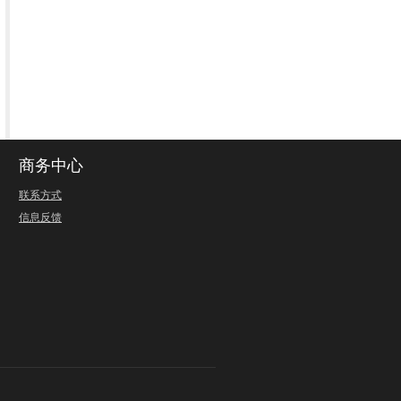
商务中心
联系方式
信息反馈