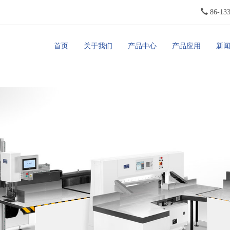
86-13
首页
关于我们
产品中心
产品应用
新