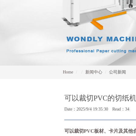
Home
新闻中心
公司新闻
可以裁切PVC的切纸
Date：2025/9/4 19:35:30 Read：34
可以裁切
PVC板材、卡片及其他